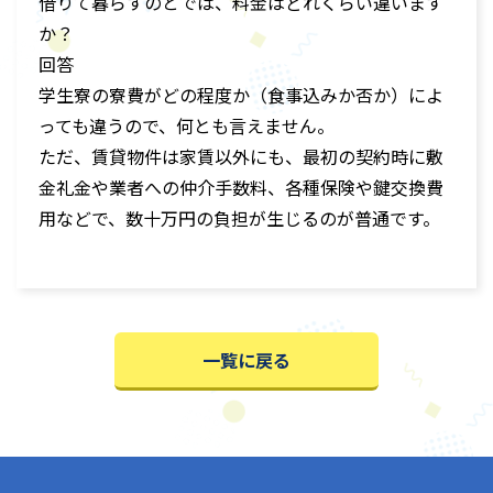
借りて暮らすのとでは、料金はどれくらい違います
か？
回答
学生寮の寮費がどの程度か（食事込みか否か）によ
っても違うので、何とも言えません。
ただ、賃貸物件は家賃以外にも、最初の契約時に敷
金礼金や業者への仲介手数料、各種保険や鍵交換費
用などで、数十万円の負担が生じるのが普通です。
一覧に戻る