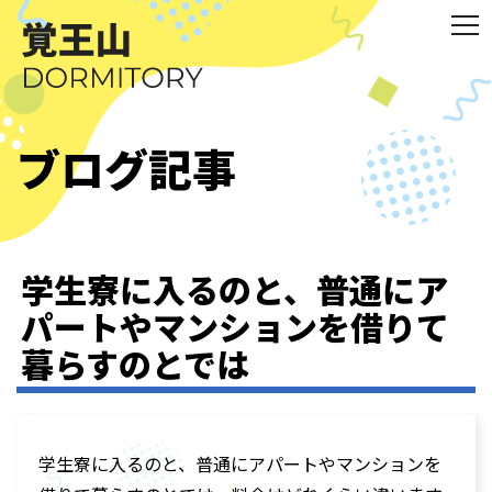
ブログ記事
学生寮に入るのと、普通にア
パートやマンションを借りて
暮らすのとでは
学生寮に入るのと、普通にアパートやマンションを