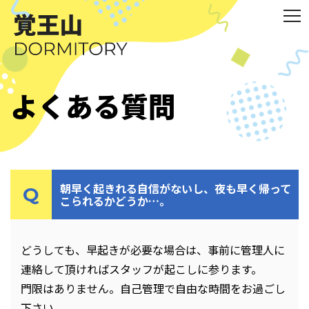
よくある質問
朝早く起きれる自信がないし、夜も早く帰って
こられるかどうか…。
どうしても、早起きが必要な場合は、事前に管理人に
連絡して頂ければスタッフが起こしに参ります。
門限はありません。自己管理で自由な時間をお過ごし
下さい。