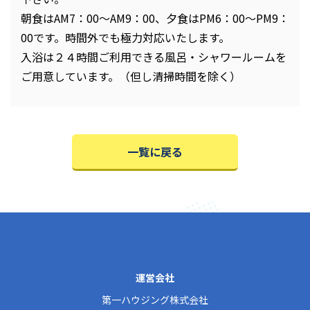
朝食はAM7：00～AM9：00、夕食はPM6：00～PM9：
00です。時間外でも極力対応いたします。
入浴は２４時間ご利用できる風呂・シャワールームを
ご用意しています。（但し清掃時間を除く）
一覧に戻る
運営会社
第一ハウジング株式会社