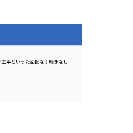
や工事といった面倒な手続きなし