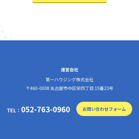
運営会社
第一ハウジング株式会社
〒460-0008 名古屋市中区栄四丁目 15番23号
052-763-0960
お問い合わせフォーム
TEL：