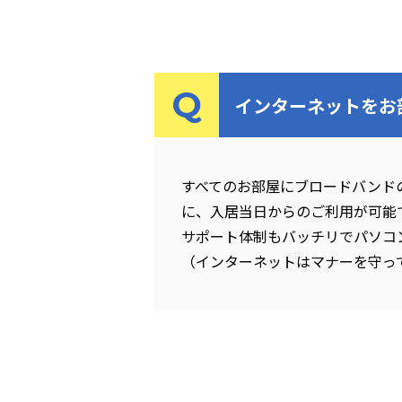
インターネットをお
すべてのお部屋にブロードバンド
に、入居当日からのご利用が可能
サポート体制もバッチリでパソコ
（インターネットはマナーを守っ